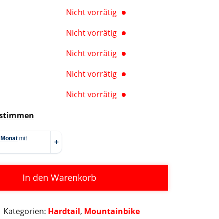
Nicht vorrätig
Nicht vorrätig
Nicht vorrätig
Nicht vorrätig
Nicht vorrätig
estimmen
In den Warenkorb
Kategorien:
Hardtail
,
Mountainbike