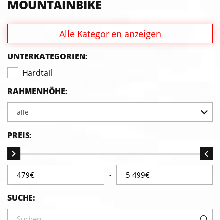
MOUNTAINBIKE
Alle Kategorien anzeigen
UNTERKATEGORIEN:
Hardtail
RAHMENHÖHE:
alle
PREIS:
-
SUCHE: