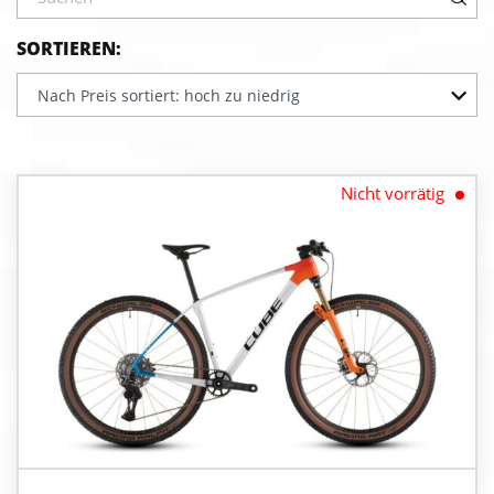
SORTIEREN:
Nach Preis sortiert: hoch zu niedrig
Nicht vorrätig