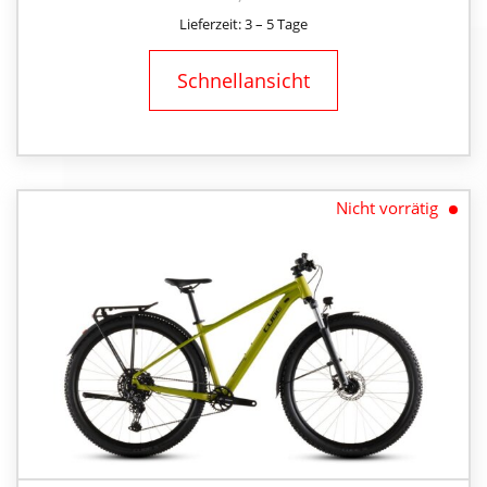
Lieferzeit: 3 – 5 Tage
Schnellansicht
Nicht vorrätig