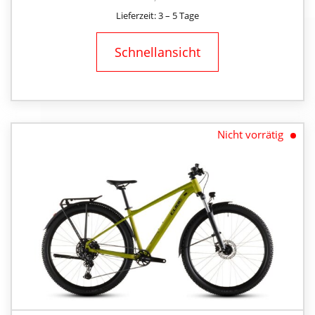
Lieferzeit: 3 – 5 Tage
Schnellansicht
Nicht vorrätig