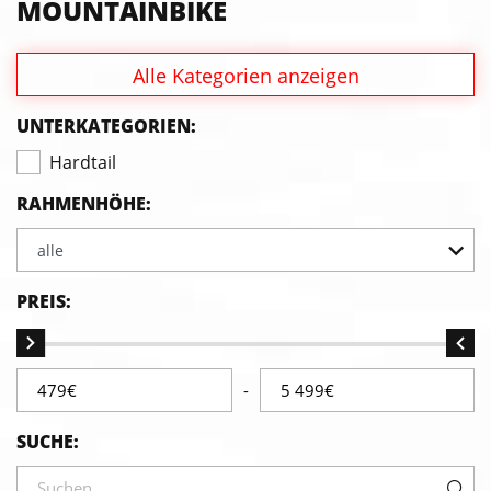
MOUNTAINBIKE
Alle Kategorien anzeigen
UNTERKATEGORIEN:
Hardtail
RAHMENHÖHE:
alle
PREIS:
-
SUCHE: