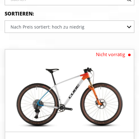
SORTIEREN:
Nach Preis sortiert: hoch zu niedrig
Nicht vorrätig