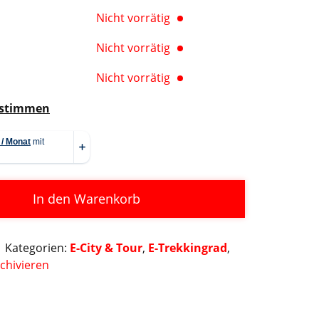
Nicht vorrätig
Nicht vorrätig
Nicht vorrätig
estimmen
In den Warenkorb
Kategorien:
E-City & Tour
,
E-Trekkingrad
,
chivieren