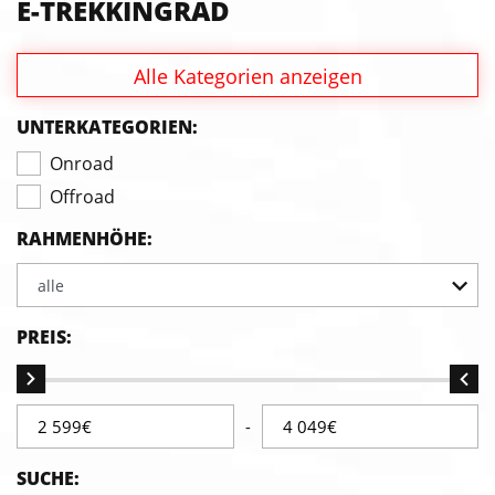
E-TREKKINGRAD
Alle Kategorien anzeigen
UNTERKATEGORIEN:
Onroad
Offroad
RAHMENHÖHE:
alle
PREIS:
-
SUCHE: