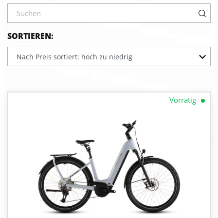
SORTIEREN:
Nach Preis sortiert: hoch zu niedrig
Vorrätig