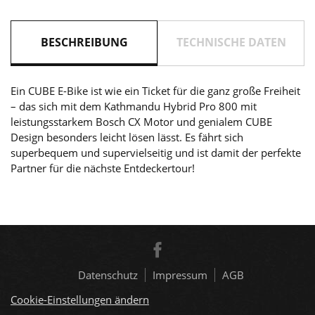
BESCHREIBUNG
TECHNISCHE DATEN
Ein CUBE E-Bike ist wie ein Ticket für die ganz große Freiheit
– das sich mit dem Kathmandu Hybrid Pro 800 mit
leistungsstarkem Bosch CX Motor und genialem CUBE
Design besonders leicht lösen lässt. Es fährt sich
superbequem und supervielseitig und ist damit der perfekte
Partner für die nächste Entdeckertour!
Datenschutz
Impressum
AGB
Cookie-Einstellungen ändern