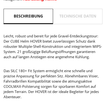
BESCHREIBUNG
TECHNISCHE DATEN
Leicht, robust und bereit für jede Gravel-Entdeckungstour:
Der CUBE Helm HOVER bietet zuverlässigen Schutz dank
robuster Multiple-Shell-Konstruktion und integriertem MIPS-
System. 21 großzügige Belüftungsöffnungen garantieren
auch auf langen Anstiegen eine angenehme Kühlung.
Das SILC 180+ Fit System ermöglicht eine schnelle und
präzise Anpassung für perfekten Sitz. Abnehmbares Visier,
Fahrradbrillen Kompatibilität sowie die atmungsaktive
COOLMAX-Polsterung sorgen für spürbaren Komfort auf
jedem Terrain. Der HOVER ist der ideale Begleiter für jedes
Abenteuer.