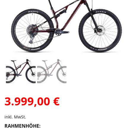
3.999,00
€
inkl. MwSt.
RAHMENHÖHE: