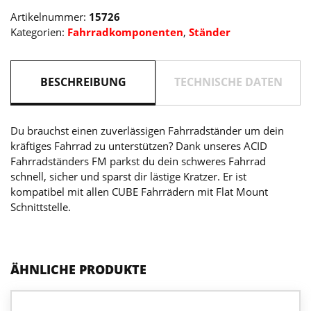
Artikelnummer:
15726
Kategorien:
Fahrradkomponenten
,
Ständer
BESCHREIBUNG
TECHNISCHE DATEN
Du brauchst einen zuverlässigen Fahrradständer um dein
kräftiges Fahrrad zu unterstützen? Dank unseres ACID
Fahrradständers FM parkst du dein schweres Fahrrad
schnell, sicher und sparst dir lästige Kratzer. Er ist
kompatibel mit allen CUBE Fahrrädern mit Flat Mount
Schnittstelle.
ÄHNLICHE PRODUKTE