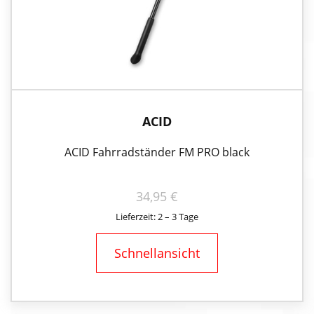
ACID
ACID Fahrradständer FM PRO black
34,95
€
Lieferzeit: 2 – 3 Tage
Schnellansicht