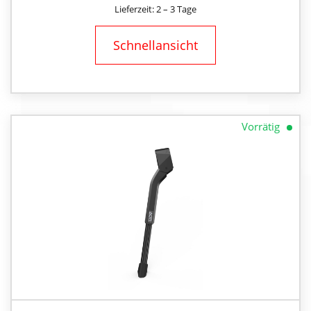
Lieferzeit: 2 – 3 Tage
Schnellansicht
Vorrätig