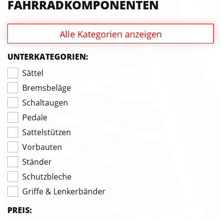
FAHRRADKOMPONENTEN
Alle Kategorien anzeigen
UNTERKATEGORIEN:
Sättel
Bremsbeläge
Schaltaugen
Pedale
Sattelstützen
Vorbauten
Ständer
Schutzbleche
Griffe & Lenkerbänder
PREIS: