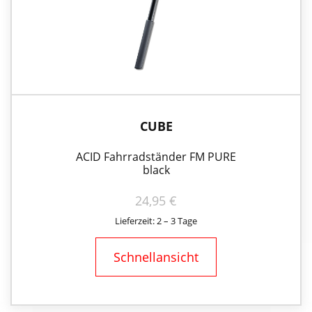
CUBE
ACID Fahrradständer FM PURE
black
24,95
€
Lieferzeit: 2 – 3 Tage
Schnellansicht