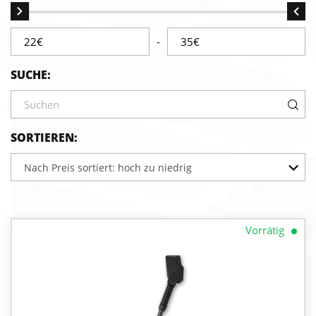
-
SUCHE:
SORTIEREN:
Nach Preis sortiert: hoch zu niedrig
Vorrätig