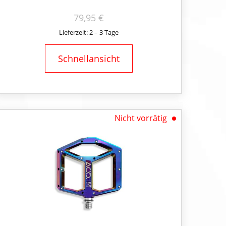
79,95
€
Lieferzeit: 2 – 3 Tage
Schnellansicht
Nicht vorrätig