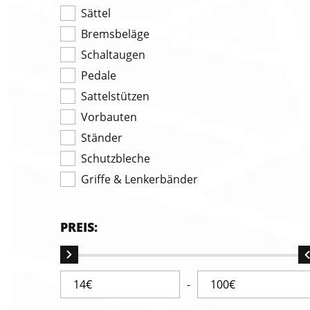
Sättel
Bremsbeläge
Schaltaugen
Pedale
Sattelstützen
Vorbauten
Ständer
Schutzbleche
Griffe & Lenkerbänder
PREIS:
-