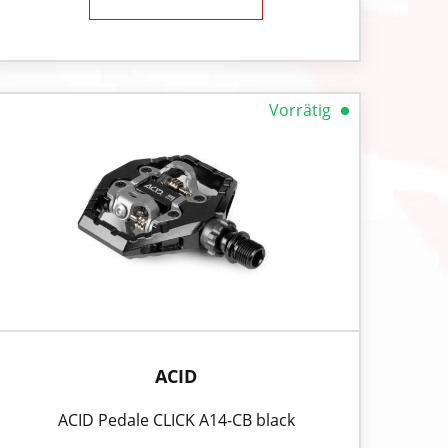
Vorrätig
ACID
ACID Pedale CLICK A14-CB black