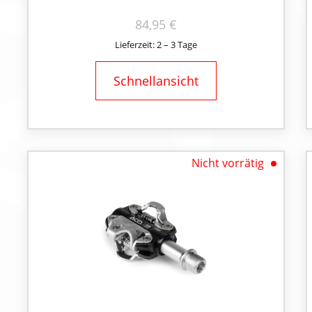
84,95
€
Lieferzeit: 2 – 3 Tage
Schnellansicht
Nicht vorrätig