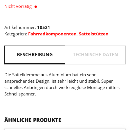
Nicht vorrätig
Artikelnummer:
10521
Kategorien:
Fahrradkomponenten
,
Sattelstützen
BESCHREIBUNG
TECHNISCHE DATEN
Die Sattelklemme aus Aluminium hat ein sehr
ansprechendes Design, ist sehr leicht und stabil. Super
schnelles Anbringen durch werkzeuglose Montage mittels
Schnellspanner.
ÄHNLICHE PRODUKTE