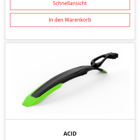
Schnellansicht
In den Warenkorb
ACID