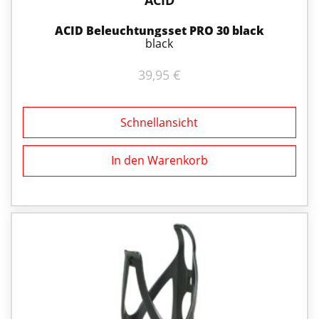
ACID Beleuchtungsset PRO 30 black
black
39,95
€
Schnellansicht
In den Warenkorb