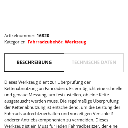
Artikelnummer:
16820
Kategorien:
Fahrradzubehör
,
Werkzeug
BESCHREIBUNG
TECHNISCHE DATEN
Dieses Werkzeug dient zur Überprüfung der
Kettenabnutzung an Fahrrädern. Es ermöglicht eine schnelle
und genaue Messung, um festzustellen, ob eine Kette
ausgetauscht werden muss. Die regelmäßige Überprüfung
der Kettenabnutzung ist entscheidend, um die Leistung des
Fahrrads aufrechtzuerhalten und vorzeitigen Verschleiß
anderer Antriebskomponenten zu vermeiden. Dieses
Werkzeug ist ein Muss für jeden Fahrradbesitzer, der eine