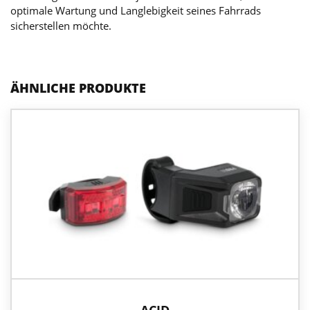
optimale Wartung und Langlebigkeit seines Fahrrads
sicherstellen möchte.
ÄHNLICHE PRODUKTE
ACID