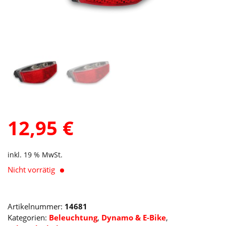
12,95
€
inkl. 19 % MwSt.
Nicht vorrätig
Artikelnummer:
14681
Kategorien:
Beleuchtung
,
Dynamo & E-Bike
,