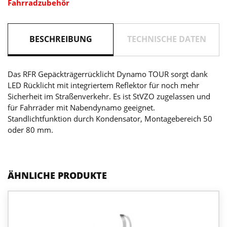
Fahrradzubehör
BESCHREIBUNG
TECHNISCHE DATEN
Das RFR Gepäckträgerrücklicht Dynamo TOUR sorgt dank
LED Rücklicht mit integriertem Reflektor für noch mehr
Sicherheit im Straßenverkehr. Es ist StVZO zugelassen und
für Fahrräder mit Nabendynamo geeignet.
Standlichtfunktion durch Kondensator, Montagebereich 50
oder 80 mm.
ÄHNLICHE PRODUKTE