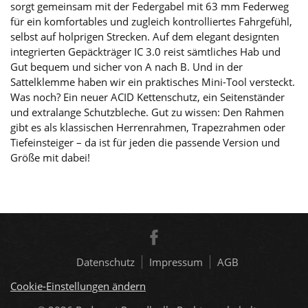
sorgt gemeinsam mit der Federgabel mit 63 mm Federweg
für ein komfortables und zugleich kontrolliertes Fahrgefühl,
selbst auf holprigen Strecken. Auf dem elegant designten
integrierten Gepäckträger IC 3.0 reist sämtliches Hab und
Gut bequem und sicher von A nach B. Und in der
Sattelklemme haben wir ein praktisches Mini-Tool versteckt.
Was noch? Ein neuer ACID Kettenschutz, ein Seitenständer
und extralange Schutzbleche. Gut zu wissen: Den Rahmen
gibt es als klassischen Herrenrahmen, Trapezrahmen oder
Tiefeinsteiger – da ist für jeden die passende Version und
Größe mit dabei!
Datenschutz
Impressum
AGB
Cookie-Einstellungen ändern