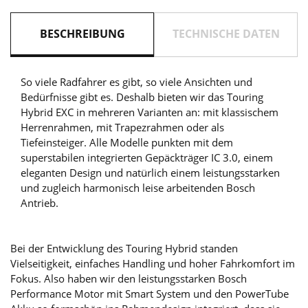
BESCHREIBUNG
TECHNISCHE DATEN
So viele Radfahrer es gibt, so viele Ansichten und
Bedürfnisse gibt es. Deshalb bieten wir das Touring
Hybrid EXC in mehreren Varianten an: mit klassischem
Herrenrahmen, mit Trapezrahmen oder als
Tiefeinsteiger. Alle Modelle punkten mit dem
superstabilen integrierten Gepäckträger IC 3.0, einem
eleganten Design und natürlich einem leistungsstarken
und zugleich harmonisch leise arbeitenden Bosch
Antrieb.
Bei der Entwicklung des Touring Hybrid standen
Vielseitigkeit, einfaches Handling und hoher Fahrkomfort im
Fokus. Also haben wir den leistungsstarken Bosch
Performance Motor mit Smart System und den PowerTube