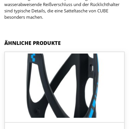
wasserabweisende Reißverschluss und der Rücklichthalter
sind typische Details, die eine Satteltasche von CUBE
besonders machen.
ÄHNLICHE PRODUKTE