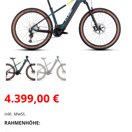
4.399,00
€
inkl. MwSt.
RAHMENHÖHE: