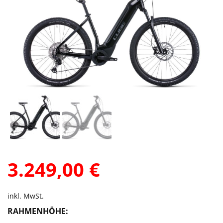
3.249,00
€
inkl. MwSt.
RAHMENHÖHE: