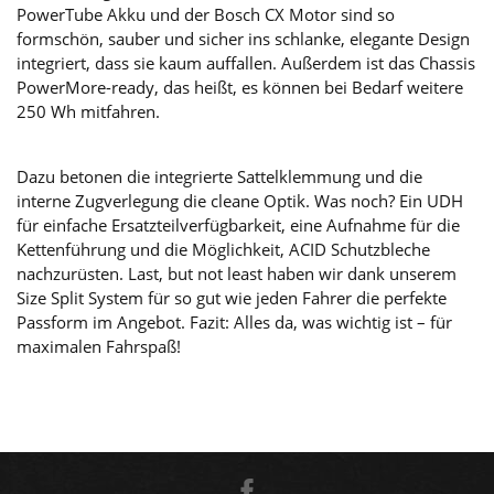
PowerTube Akku und der Bosch CX Motor sind so
formschön, sauber und sicher ins schlanke, elegante Design
integriert, dass sie kaum auffallen. Außerdem ist das Chassis
PowerMore-ready, das heißt, es können bei Bedarf weitere
250 Wh mitfahren.
Dazu betonen die integrierte Sattelklemmung und die
interne Zugverlegung die cleane Optik. Was noch? Ein UDH
für einfache Ersatzteilverfügbarkeit, eine Aufnahme für die
Kettenführung und die Möglichkeit, ACID Schutzbleche
nachzurüsten. Last, but not least haben wir dank unserem
Size Split System für so gut wie jeden Fahrer die perfekte
Passform im Angebot. Fazit: Alles da, was wichtig ist – für
maximalen Fahrspaß!