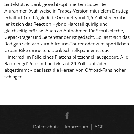
Sattelstütze. Dank gewichtsoptimiertem Superlite
Alurahmen (wahlweise in Trapez-Version mit tiefem Einstieg
erhältlich) und Agile Ride Geometry mit 1,5 Zoll Steuerrohr
lenkt sich das Reaction Hybrid Hardtail quirlig und
gleichzeitig präzise. Auch an Aufnahmen für Schutzbleche,
Gepäckträger und Seitenständer ist gedacht. So lässt sich das
Rad ganz einfach zum Allround-Tourer oder zum sportlichen
Urban-Bike umrüsten. Dank Schnellspanner ist das
Hinterrad im Falle eines Plattens blitzschnell ausgebaut. Alle
Rahmengrößen sind perfekt auf 29 Zoll Laufräder
abgestimmt – das lässt die Herzen von Offroad-Fans höher
schlagen!
Datenschutz
Impressum
AGB