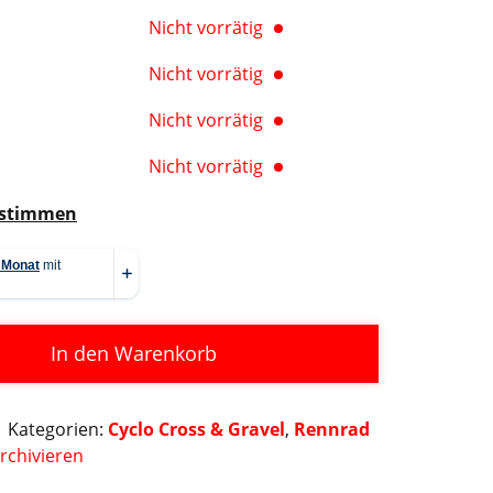
Nicht vorrätig
Nicht vorrätig
Nicht vorrätig
Nicht vorrätig
estimmen
In den Warenkorb
Kategorien:
Cyclo Cross & Gravel
,
Rennrad
rchivieren