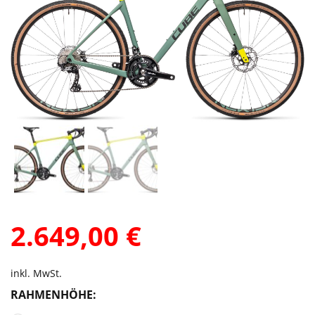
2.649,00
€
inkl. MwSt.
RAHMENHÖHE: