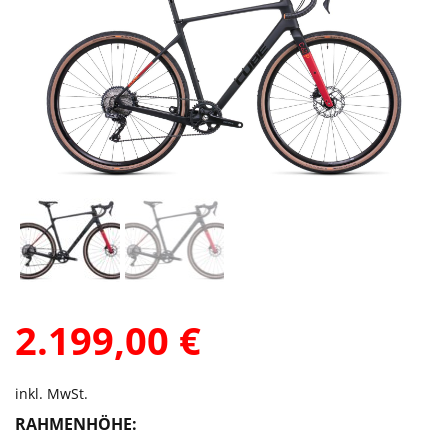
2.199,00
€
inkl. MwSt.
RAHMENHÖHE: