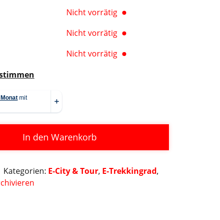
Nicht vorrätig
Nicht vorrätig
Nicht vorrätig
estimmen
In den Warenkorb
Kategorien:
E-City & Tour
,
E-Trekkingrad
,
chivieren