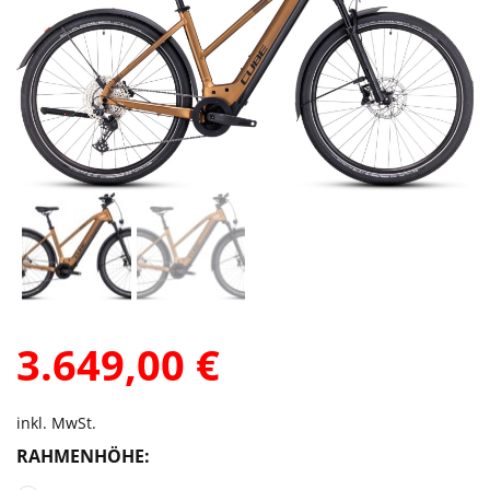
3.649,00
€
inkl. MwSt.
RAHMENHÖHE: