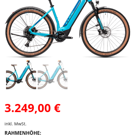
3.249,00
€
inkl. MwSt.
RAHMENHÖHE: