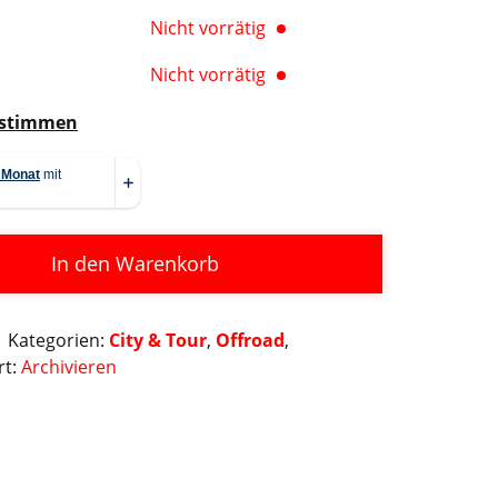
Nicht vorrätig
Nicht vorrätig
estimmen
In den Warenkorb
Kategorien:
City & Tour
,
Offroad
,
rt:
Archivieren