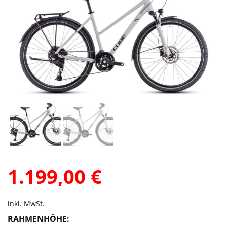
1.199,00
€
inkl. MwSt.
RAHMENHÖHE: