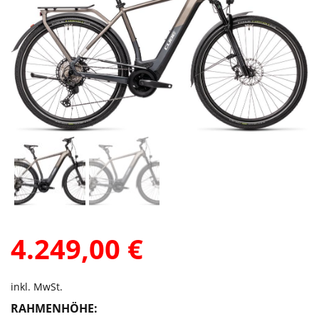
4.249,00
€
inkl. MwSt.
RAHMENHÖHE: