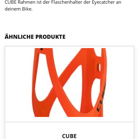
CUBE Rahmen ist der Flaschenhalter der Eyecatcher an
deinem Bike.
ÄHNLICHE PRODUKTE
CUBE