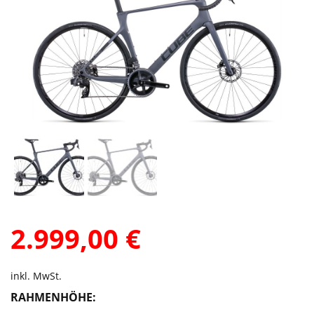
2.999,00
€
inkl. MwSt.
RAHMENHÖHE: