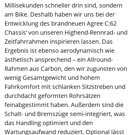
Millisekunden schneller drin sind, sondern
am Bike. Deshalb haben wir uns bei der
Entwicklung des brandneuen Agree C:62
Chassis‘ von unseren Highend-Rennrad- und
Zeitfahrrahmen inspirieren lassen. Das
Ergebnis ist ebenso aerodynamisch wie
ästhetisch ansprechend – ein Allround-
Rahmen aus Carbon, den wir zugunsten von
wenig Gesamtgewicht und hohem
Fahrkomfort mit schlanken Sitzstreben und
durchdacht geformten Rohrsätzen
feinabgestimmt haben. Außerdem sind die
Schalt- und Bremszüge semi-integriert, was
das Handling optimiert und den
Wartungsaufwand reduziert. Optional lässt