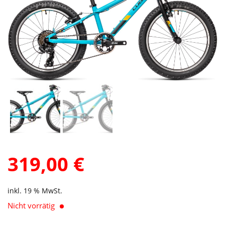
319,00
€
inkl. 19 % MwSt.
Nicht vorrätig