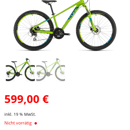
599,00
€
inkl. 19 % MwSt.
Nicht vorrätig