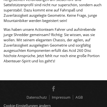
Sattelstützenprofil sind nicht nur superschön, sondern auch
superstabil. Dazu kommt eine auf Fahrspaß und
Zuverlässigkeit ausgelegte Geometrie. Keine Frage, junge
Mountainbiker werden begeistert sein!
Was haben unsere Actionteam Fahrer und aufstrebende
junge Shredder gemeinsam? Richtig: Sie wissen, was sie
wollen. Mit seinem eleganten Chassis, der agilen, auf
Zuverlässigkeit ausgelegten Geometrie und sorgfältig
ausgesuchten Komponenten erfüllt das Acid 260 Disc
höchste Ansprüche. Jetzt fehlt nur noch eine große Portion
Abenteuer-Spirit und los geht’s!
Datenschutz
Impressum
AGB
Cookie-Einstellungen ändern