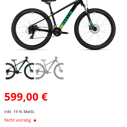
599,00
€
inkl. 19 % MwSt.
Nicht vorrätig