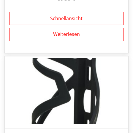
Schnellansicht
Weiterlesen