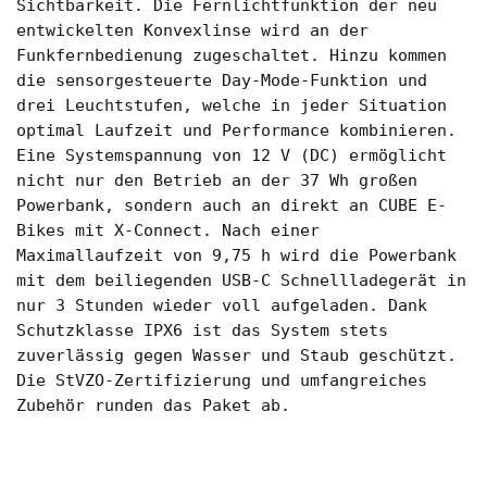
Sichtbarkeit. Die Fernlichtfunktion der neu
entwickelten Konvexlinse wird an der
Funkfernbedienung zugeschaltet. Hinzu kommen
die sensorgesteuerte Day-Mode-Funktion und
drei Leuchtstufen, welche in jeder Situation
optimal Laufzeit und Performance kombinieren.
Eine Systemspannung von 12 V (DC) ermöglicht
nicht nur den Betrieb an der 37 Wh großen
Powerbank, sondern auch an direkt an CUBE E-
Bikes mit X-Connect. Nach einer
Maximallaufzeit von 9,75 h wird die Powerbank
mit dem beiliegenden USB-C Schnellladegerät in
nur 3 Stunden wieder voll aufgeladen. Dank
Schutzklasse IPX6 ist das System stets
zuverlässig gegen Wasser und Staub geschützt.
Die StVZO-Zertifizierung und umfangreiches
Zubehör runden das Paket ab.