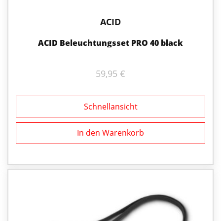
ACID
ACID Beleuchtungsset PRO 40 black
59,95
€
Schnellansicht
In den Warenkorb