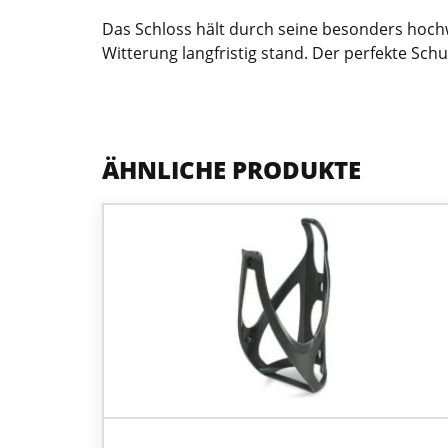
Das Schloss hält durch seine besonders hoc
Witterung langfristig stand. Der perfekte Schut
ÄHNLICHE PRODUKTE