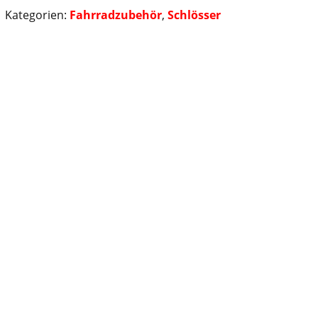
Kategorien:
Fahrradzubehör
,
Schlösser