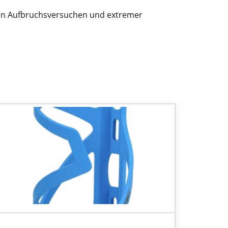
sen Aufbruchsversuchen und extremer