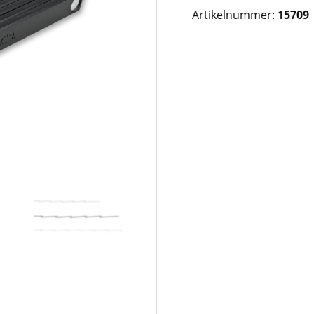
Artikelnummer:
15709