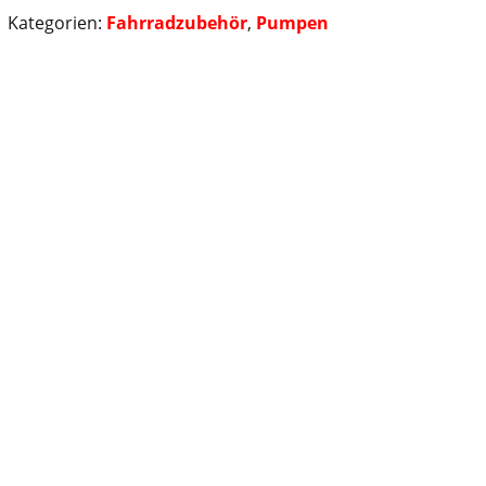
Kategorien:
Fahrradzubehör
,
Pumpen