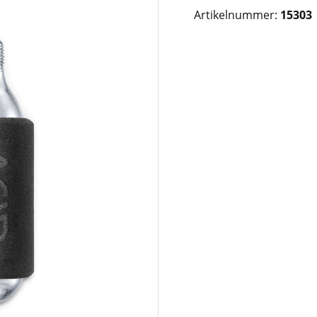
Artikelnummer:
15303