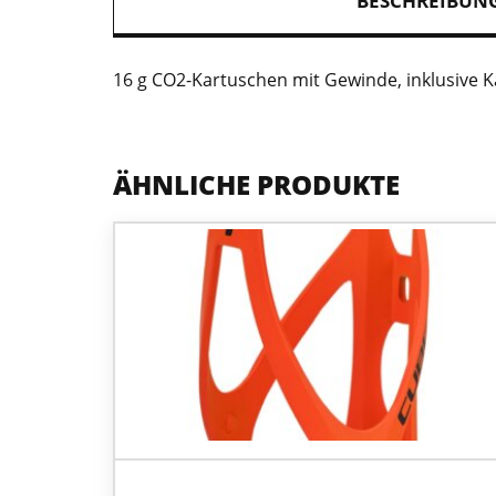
BESCHREIBUN
16 g CO2-Kartuschen mit Gewinde, inklusive K
ÄHNLICHE PRODUKTE