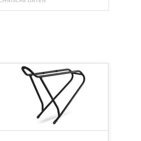
CHNISCHE DATEN