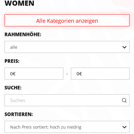
WOMEN
Alle Kategorien anzeigen
RAHMENHÖHE:
alle
PREIS:
-
SUCHE:
SORTIEREN:
Nach Preis sortiert: hoch zu niedrig