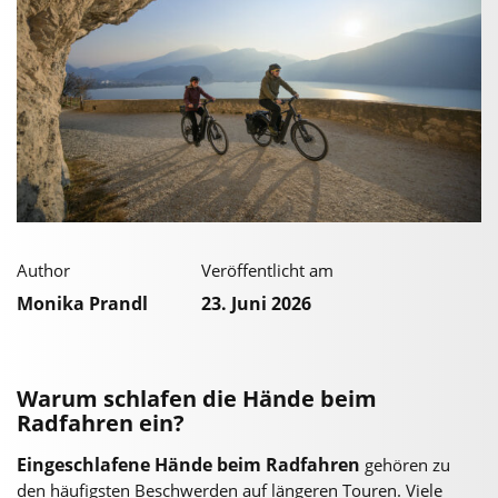
Author
Veröffentlicht am
Monika Prandl
23. Juni 2026
Warum schlafen die Hände beim
Radfahren ein?
Eingeschlafene Hände beim Radfahren
gehören zu
den häufigsten Beschwerden auf längeren Touren. Viele