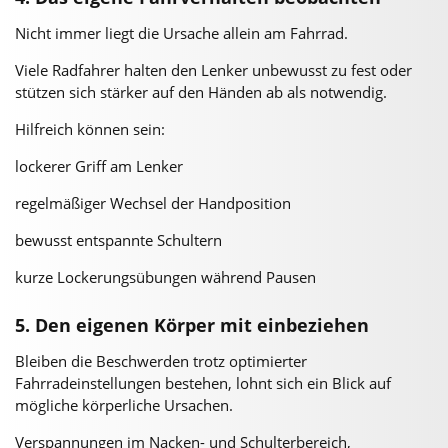
Nicht immer liegt die Ursache allein am Fahrrad.
Viele Radfahrer halten den Lenker unbewusst zu fest oder
stützen sich stärker auf den Händen ab als notwendig.
Hilfreich können sein:
lockerer Griff am Lenker
regelmäßiger Wechsel der Handposition
bewusst entspannte Schultern
kurze Lockerungsübungen während Pausen
5. Den eigenen Körper mit einbeziehen
Bleiben die Beschwerden trotz optimierter
Fahrradeinstellungen bestehen, lohnt sich ein Blick auf
mögliche körperliche Ursachen.
Verspannungen im Nacken- und Schulterbereich,