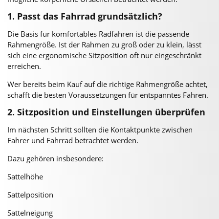
1. Passt das Fahrrad grundsätzlich?
Die Basis für komfortables Radfahren ist die passende
Rahmengröße. Ist der Rahmen zu groß oder zu klein, lässt
sich eine ergonomische Sitzposition oft nur eingeschränkt
erreichen.
Wer bereits beim Kauf auf die richtige Rahmengröße achtet,
schafft die besten Voraussetzungen für entspanntes Fahren.
2. Sitzposition und Einstellungen überprüfen
Im nächsten Schritt sollten die Kontaktpunkte zwischen
Fahrer und Fahrrad betrachtet werden.
Dazu gehören insbesondere:
Sattelhöhe
Sattelposition
Sattelneigung