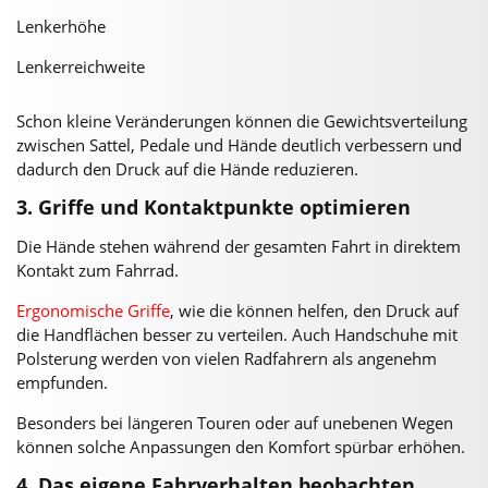
Lenkerhöhe
Lenkerreichweite
Schon kleine Veränderungen können die Gewichtsverteilung
zwischen Sattel, Pedale und Hände deutlich verbessern und
dadurch den Druck auf die Hände reduzieren.
3. Griffe und Kontaktpunkte optimieren
Die Hände stehen während der gesamten Fahrt in direktem
Kontakt zum Fahrrad.
Ergonomische Griffe
, wie die können helfen, den Druck auf
die Handflächen besser zu verteilen. Auch Handschuhe mit
Polsterung werden von vielen Radfahrern als angenehm
empfunden.
Besonders bei längeren Touren oder auf unebenen Wegen
können solche Anpassungen den Komfort spürbar erhöhen.
4. Das eigene Fahrverhalten beobachten