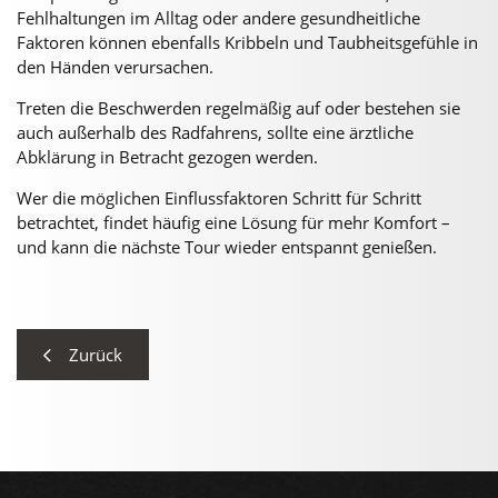
Fehlhaltungen im Alltag oder andere gesundheitliche
Faktoren können ebenfalls Kribbeln und Taubheitsgefühle in
den Händen verursachen.
Treten die Beschwerden regelmäßig auf oder bestehen sie
auch außerhalb des Radfahrens, sollte eine ärztliche
Abklärung in Betracht gezogen werden.
Wer die möglichen Einflussfaktoren Schritt für Schritt
betrachtet, findet häufig eine Lösung für mehr Komfort –
und kann die nächste Tour wieder entspannt genießen.
Zurück