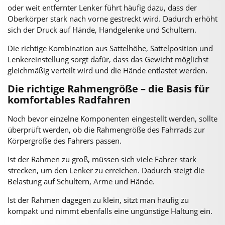
oder weit entfernter Lenker führt häufig dazu, dass der
Oberkörper stark nach vorne gestreckt wird. Dadurch erhöht
sich der Druck auf Hände, Handgelenke und Schultern.
Die richtige Kombination aus Sattelhöhe, Sattelposition und
Lenkereinstellung sorgt dafür, dass das Gewicht möglichst
gleichmäßig verteilt wird und die Hände entlastet werden.
Die richtige Rahmengröße – die Basis für
komfortables Radfahren
Noch bevor einzelne Komponenten eingestellt werden, sollte
überprüft werden, ob die Rahmengröße des Fahrrads zur
Körpergröße des Fahrers passen.
Ist der Rahmen zu groß, müssen sich viele Fahrer stark
strecken, um den Lenker zu erreichen. Dadurch steigt die
Belastung auf Schultern, Arme und Hände.
Ist der Rahmen dagegen zu klein, sitzt man häufig zu
kompakt und nimmt ebenfalls eine ungünstige Haltung ein.