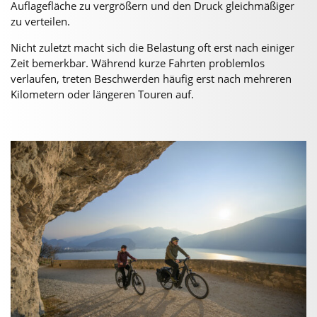
Auflagefläche zu vergrößern und den Druck gleichmäßiger
zu verteilen.
Nicht zuletzt macht sich die Belastung oft erst nach einiger
Zeit bemerkbar. Während kurze Fahrten problemlos
verlaufen, treten Beschwerden häufig erst nach mehreren
Kilometern oder längeren Touren auf.