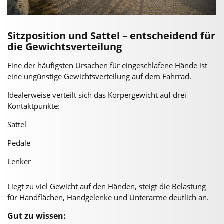
Sitzposition und Sattel – entscheidend für
die Gewichtsverteilung
Eine der häufigsten Ursachen für eingeschlafene Hände ist
eine ungünstige Gewichtsverteilung auf dem Fahrrad.
Idealerweise verteilt sich das Körpergewicht auf drei
Kontaktpunkte:
Sattel
Pedale
Lenker
Liegt zu viel Gewicht auf den Händen, steigt die Belastung
für Handflächen, Handgelenke und Unterarme deutlich an.
Gut zu wissen: